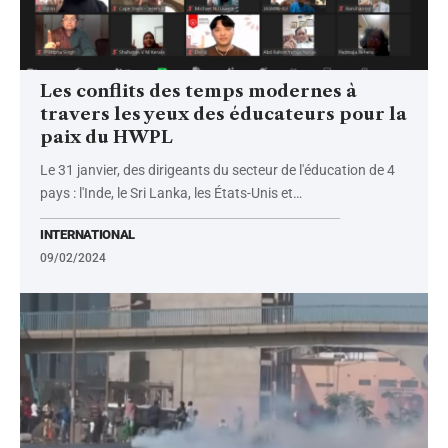
Les conflits des temps modernes à
travers les yeux des éducateurs pour la
paix du HWPL
Le 31 janvier, des dirigeants du secteur de l'éducation de 4
pays : l'Inde, le Sri Lanka, les États-Unis et
…
INTERNATIONAL
09/02/2024