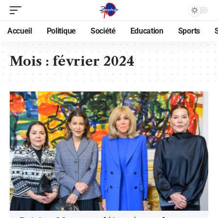
Accueil
Politique
Société
Education
Sports
Mois :
février 2024