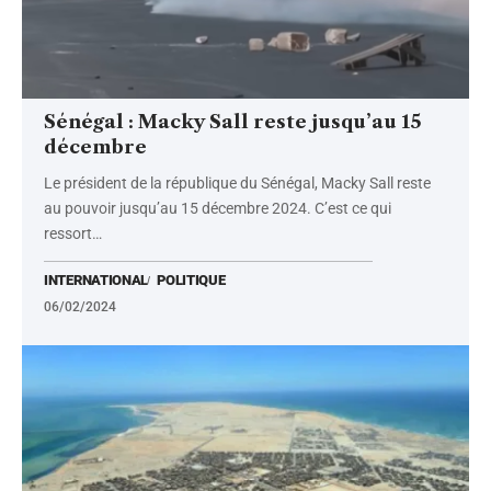
Sénégal : Macky Sall reste jusqu’au 15
décembre
Le président de la république du Sénégal, Macky Sall reste
au pouvoir jusqu’au 15 décembre 2024. C’est ce qui
ressort
…
INTERNATIONAL
POLITIQUE
06/02/2024