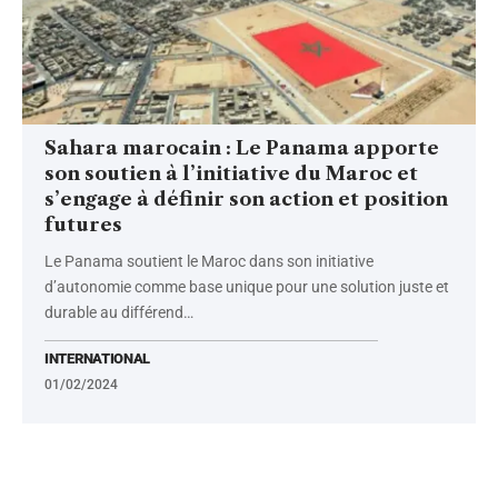
Sahara marocain : Le Panama apporte
son soutien à l’initiative du Maroc et
s’engage à définir son action et position
futures
Le Panama soutient le Maroc dans son initiative
d’autonomie comme base unique pour une solution juste et
durable au différend
…
INTERNATIONAL
01/02/2024