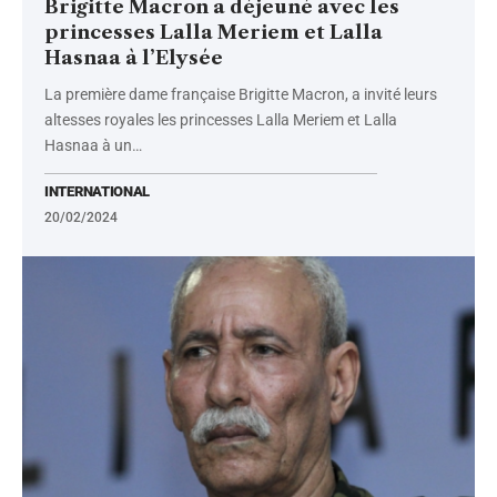
Brigitte Macron a déjeuné avec les
princesses Lalla Meriem et Lalla
Hasnaa à l’Elysée
La première dame française Brigitte Macron, a invité leurs
altesses royales les princesses Lalla Meriem et Lalla
Hasnaa à un
…
INTERNATIONAL
20/02/2024