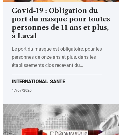
Covid-19 : Obligation du
port du masque pour toutes
personnes de 11 ans et plus,
à Laval
Le port du masque est obligatoire, pour les
personnes de onze ans et plus, dans les
établissements clos recevant du
…
INTERNATIONAL
SANTE
17/07/2020