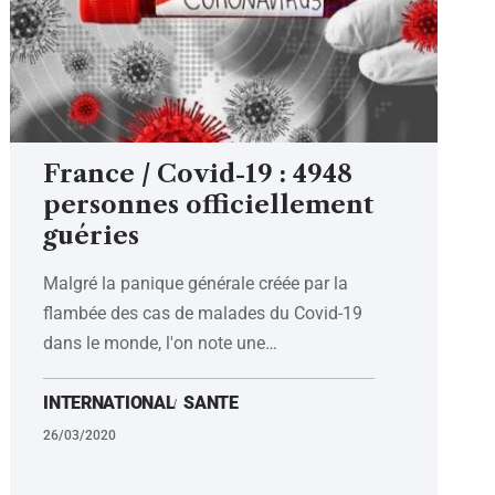
France / Covid-19 : 4948
personnes officiellement
guéries
Malgré la panique générale créée par la
flambée des cas de malades du Covid-19
dans le monde, l'on note une
…
INTERNATIONAL
SANTE
26/03/2020