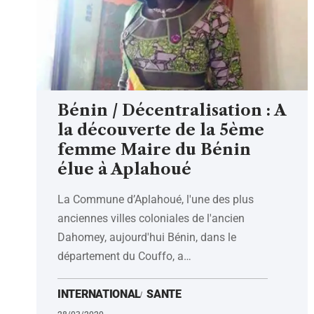
Bénin / Décentralisation : A
la découverte de la 5ème
femme Maire du Bénin
élue à Aplahoué
La Commune d’Aplahoué, l'une des plus
anciennes villes coloniales de l'ancien
Dahomey, aujourd'hui Bénin, dans le
département du Couffo, a
…
INTERNATIONAL
SANTE