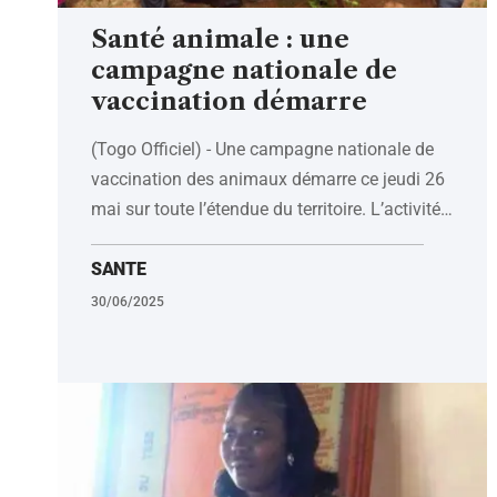
Santé animale : une
campagne nationale de
vaccination démarre
(Togo Officiel) - Une campagne nationale de
vaccination des animaux démarre ce jeudi 26
mai sur toute l’étendue du territoire. L’activité
…
SANTE
30/06/2025