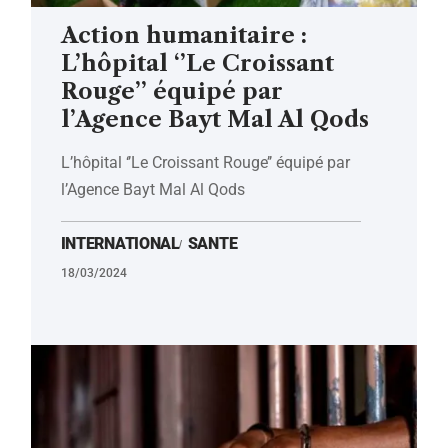
Action humanitaire :
L’hôpital ‘’Le Croissant
Rouge’’ équipé par
l’Agence Bayt Mal Al Qods
L’hôpital ‘’Le Croissant Rouge’’ équipé par
l’Agence Bayt Mal Al Qods
INTERNATIONAL
SANTE
18/03/2024