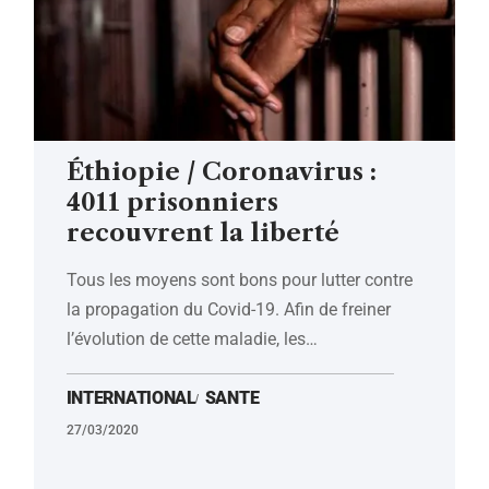
Éthiopie / Coronavirus :
4011 prisonniers
recouvrent la liberté
Tous les moyens sont bons pour lutter contre
la propagation du Covid-19. Afin de freiner
l’évolution de cette maladie, les
…
INTERNATIONAL
SANTE
27/03/2020