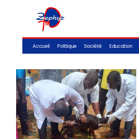
Accueil
Politique
Société
Education