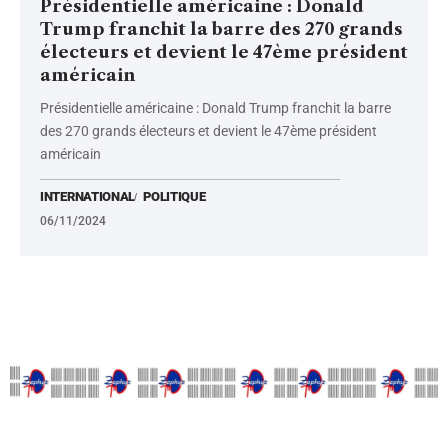
Présidentielle américaine : Donald
Trump franchit la barre des 270 grands
électeurs et devient le 47ème président
américain
Présidentielle américaine : Donald Trump franchit la barre
des 270 grands électeurs et devient le 47ème président
américain
INTERNATIONAL
POLITIQUE
06/11/2024