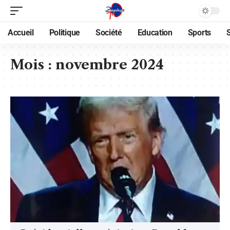
Accueil
Politique
Société
Education
Sports
Mois :
novembre 2024