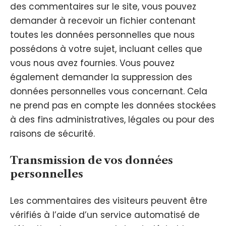
des commentaires sur le site, vous pouvez
demander à recevoir un fichier contenant
toutes les données personnelles que nous
possédons à votre sujet, incluant celles que
vous nous avez fournies. Vous pouvez
également demander la suppression des
données personnelles vous concernant. Cela
ne prend pas en compte les données stockées
à des fins administratives, légales ou pour des
raisons de sécurité.
Transmission de vos données
personnelles
Les commentaires des visiteurs peuvent être
vérifiés à l’aide d’un service automatisé de