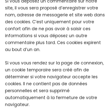
Si vous déposez un commentaire sur notre
site, il vous sera proposé d’enregistrer votre
nom, adresse de messagerie et site web dans
des cookies. C’est uniquement pour votre
confort afin de ne pas avoir à saisir ces
informations si vous déposez un autre
commentaire plus tard. Ces cookies expirent
au bout d’un an.
Si vous vous rendez sur la page de connexion,
un cookie temporaire sera créé afin de
déterminer si votre navigateur accepte les
cookies. Il ne contient pas de données
personnelles et sera supprimé
automatiquement à la fermeture de votre
navigateur.