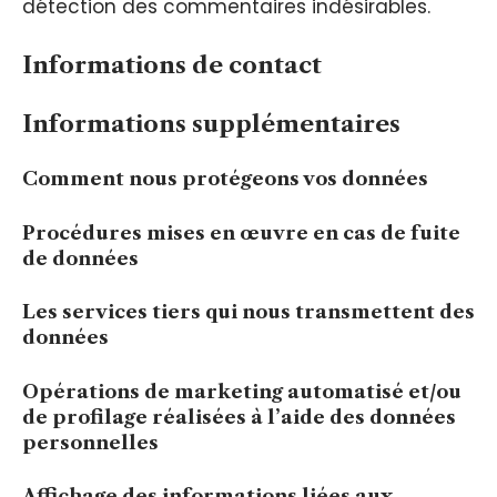
détection des commentaires indésirables.
Informations de contact
Informations supplémentaires
Comment nous protégeons vos données
Procédures mises en œuvre en cas de fuite
de données
Les services tiers qui nous transmettent des
données
Opérations de marketing automatisé et/ou
de profilage réalisées à l’aide des données
personnelles
Affichage des informations liées aux