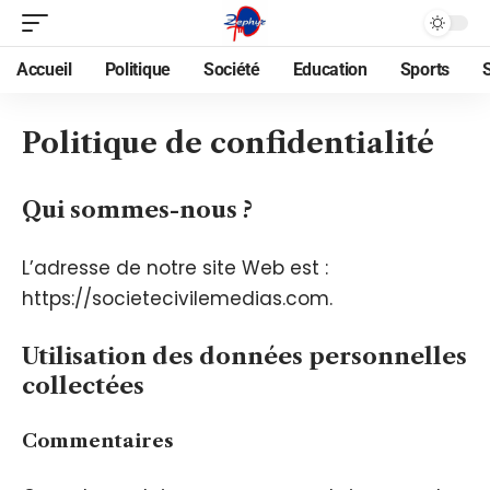
Accueil
Politique
Société
Education
Sports
Politique de confidentialité
Qui sommes-nous ?
L’adresse de notre site Web est :
https://societecivilemedias.com.
Utilisation des données personnelles
collectées
Commentaires