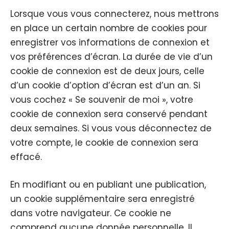
Lorsque vous vous connecterez, nous mettrons
en place un certain nombre de cookies pour
enregistrer vos informations de connexion et
vos préférences d’écran. La durée de vie d’un
cookie de connexion est de deux jours, celle
d’un cookie d’option d’écran est d’un an. Si
vous cochez « Se souvenir de moi », votre
cookie de connexion sera conservé pendant
deux semaines. Si vous vous déconnectez de
votre compte, le cookie de connexion sera
effacé.
En modifiant ou en publiant une publication,
un cookie supplémentaire sera enregistré
dans votre navigateur. Ce cookie ne
comprend aucune donnée personnelle. Il