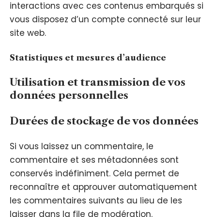
interactions avec ces contenus embarqués si
vous disposez d’un compte connecté sur leur
site web.
Statistiques et mesures d’audience
Utilisation et transmission de vos
données personnelles
Durées de stockage de vos données
Si vous laissez un commentaire, le
commentaire et ses métadonnées sont
conservés indéfiniment. Cela permet de
reconnaître et approuver automatiquement
les commentaires suivants au lieu de les
laisser dans la file de modération.