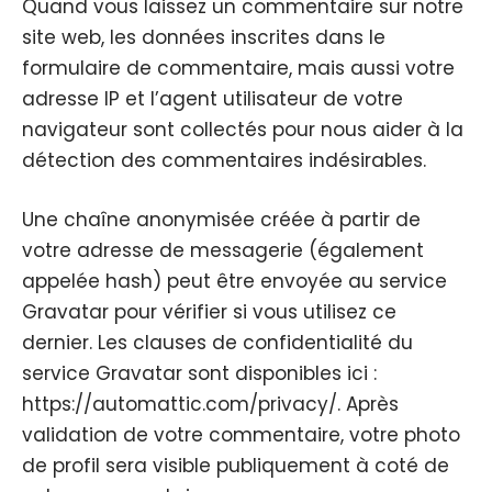
Quand vous laissez un commentaire sur notre
site web, les données inscrites dans le
formulaire de commentaire, mais aussi votre
adresse IP et l’agent utilisateur de votre
navigateur sont collectés pour nous aider à la
détection des commentaires indésirables.
Une chaîne anonymisée créée à partir de
votre adresse de messagerie (également
appelée hash) peut être envoyée au service
Gravatar pour vérifier si vous utilisez ce
dernier. Les clauses de confidentialité du
service Gravatar sont disponibles ici :
https://automattic.com/privacy/. Après
validation de votre commentaire, votre photo
de profil sera visible publiquement à coté de