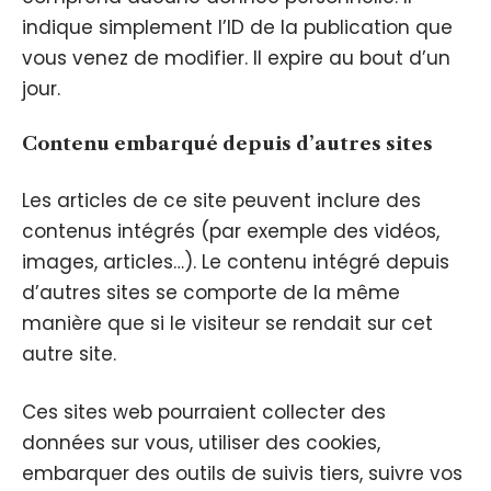
indique simplement l’ID de la publication que
vous venez de modifier. Il expire au bout d’un
jour.
Contenu embarqué depuis d’autres sites
Les articles de ce site peuvent inclure des
contenus intégrés (par exemple des vidéos,
images, articles…). Le contenu intégré depuis
d’autres sites se comporte de la même
manière que si le visiteur se rendait sur cet
autre site.
Ces sites web pourraient collecter des
données sur vous, utiliser des cookies,
embarquer des outils de suivis tiers, suivre vos