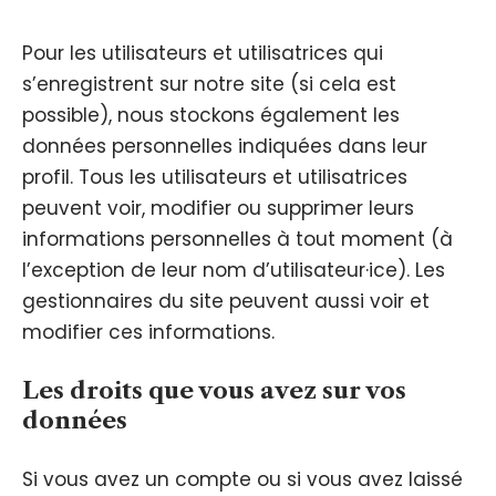
Pour les utilisateurs et utilisatrices qui
s’enregistrent sur notre site (si cela est
possible), nous stockons également les
données personnelles indiquées dans leur
profil. Tous les utilisateurs et utilisatrices
peuvent voir, modifier ou supprimer leurs
informations personnelles à tout moment (à
l’exception de leur nom d’utilisateur·ice). Les
gestionnaires du site peuvent aussi voir et
modifier ces informations.
Les droits que vous avez sur vos
données
Si vous avez un compte ou si vous avez laissé