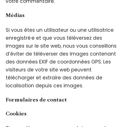
votre commentaire.
Médias
Si vous êtes un utilisateur ou une utilisatrice
enregistré·e et que vous téléversez des
images sur le site web, nous vous conseillons
d’éviter de téléverser des images contenant
des données EXIF de coordonnées GPS. Les
visiteurs de votre site web peuvent
télécharger et extraire des données de
localisation depuis ces images.
Formulaires de contact
Cookies