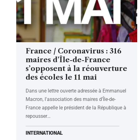
France / Coronavirus : 316
maires d’Île-de-France
s’opposent à la réouverture
des écoles le 11 mai
Dans une lettre ouverte adressée à Emmanuel
Macron, l'association des maires d’Île-de-
France appelle le président de la République à
repousser
…
INTERNATIONAL