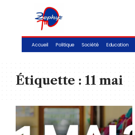
Accueil
Politique
Société
Education
Étiquette :
11 mai