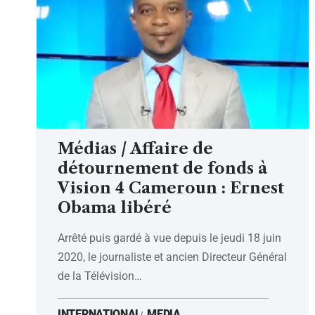
Médias / Affaire de
détournement de fonds à
Vision 4 Cameroun : Ernest
Obama libéré
Arrêté puis gardé à vue depuis le jeudi 18 juin
2020, le journaliste et ancien Directeur Général
de la Télévision
…
INTERNATIONAL
MEDIA