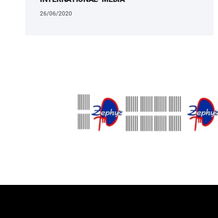
26/06/2020