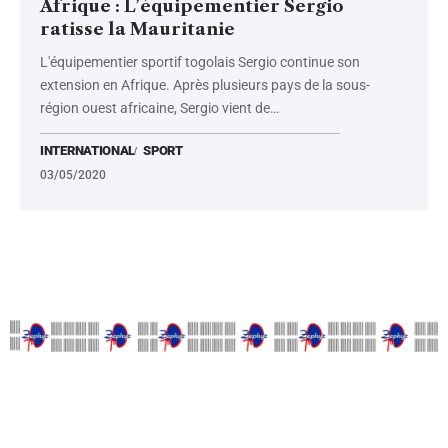
Afrique : L’équipementier Sergio
ratisse la Mauritanie
L'équipementier sportif togolais Sergio continue son
extension en Afrique. Après plusieurs pays de la sous-
région ouest africaine, Sergio vient de
…
INTERNATIONAL
SPORT
03/05/2020