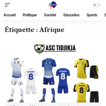
Accueil
Politique
Société
Education
Sports
Étiquette :
Afrique