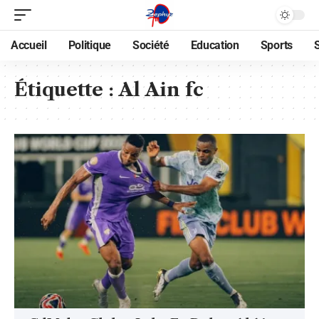
Accueil
Politique
Société
Education
Sports
Étiquette :
Al Ain fc