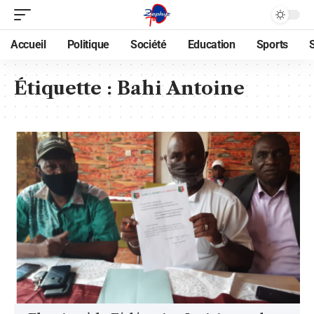
Accueil
Politique
Société
Education
Sports
Étiquette :
Bahi Antoine