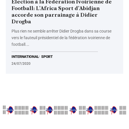
Election à la Fédération Ivoirienne de
Football: L’Africa Sport d’Abidjan
accorde son parrainage à Didier
Drogba
Plus rien ne semble arrêter Didier Drogba dans sa course
vers le fauteuil présidentiel de la fédération ivoirienne de
football.
…
INTERNATIONAL
SPORT
24/07/2020