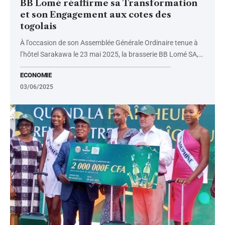
BB Lomé réaffirme sa Transformation
et son Engagement aux cotes des
togolais
À l’occasion de son Assemblée Générale Ordinaire tenue à
l’hôtel Sarakawa le 23 mai 2025, la brasserie BB Lomé SA,
…
ECONOMIE
03/06/2025