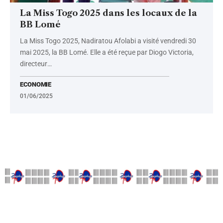
La Miss Togo 2025 dans les locaux de la
BB Lomé
La Miss Togo 2025, Nadiratou Afolabi a visité vendredi 30
mai 2025, la BB Lomé. Elle a été reçue par Diogo Victoria,
directeur
…
ECONOMIE
01/06/2025