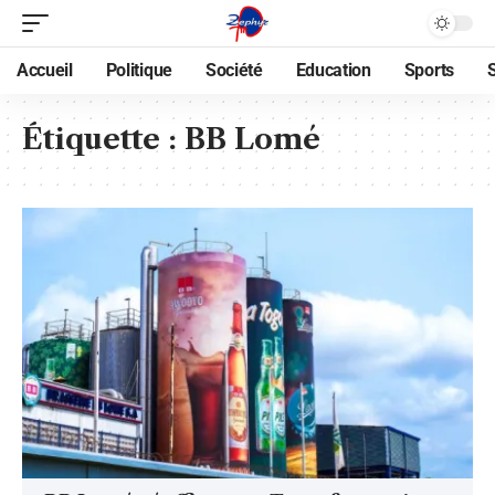
Accueil
Politique
Société
Education
Sports
Étiquette :
BB Lomé