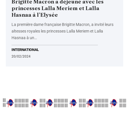
Brigitte Macron a déjeuné avec les
princesses Lalla Meriem et Lalla
Hasnaa à l’Elysée
La première dame française Brigitte Macron, a invité leurs
altesses royales les princesses Lalla Meriem et Lalla
Hasnaa à un
…
INTERNATIONAL
20/02/2024