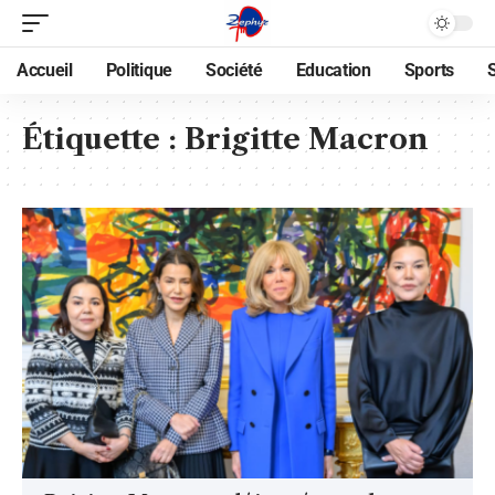
Accueil
Politique
Société
Education
Sports
Étiquette :
Brigitte Macron