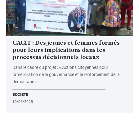
CACIT : Des jeunes et femmes formés
pour leurs implications dans les
processus décisionnels locaux
Dans le cadre du projet : « Actions citoyennes pour
l'amélioration de la gouvernance et le renforcement de la
démocratie
…
SOCIETE
19/06/2025