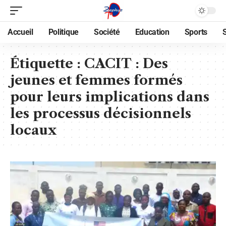
Accueil
Politique
Société
Education
Sports
Étiquette :
CACIT : Des
jeunes et femmes formés
pour leurs implications dans
les processus décisionnels
locaux