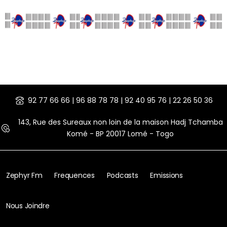
92 77 66 66 | 96 88 78 78 | 92 40 95 76 | 22 26 50 36
143, Rue des Sureaux non loin de la maison Hadj Tchamba
Komé - BP 20017 Lomé - Togo
Zephyr Fm
Frequences
Podcasts
Emissions
Nous Joindre