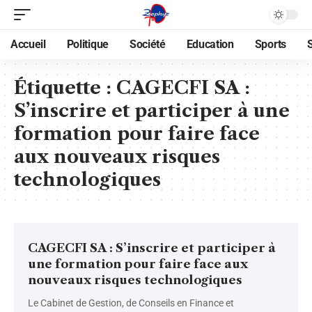
Accueil
Politique
Société
Education
Sports
Étiquette :
CAGECFI SA :
S’inscrire et participer à une
formation pour faire face
aux nouveaux risques
technologiques
CAGECFI SA : S’inscrire et participer à
une formation pour faire face aux
nouveaux risques technologiques
Le Cabinet de Gestion, de Conseils en Finance et