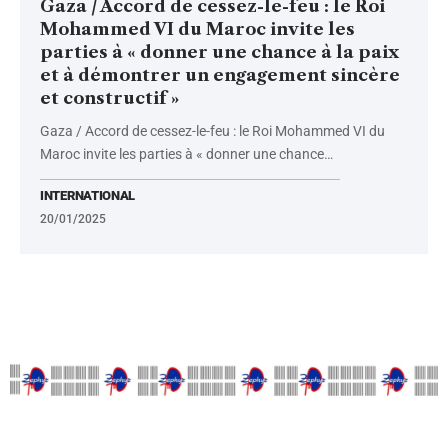
Gaza / Accord de cessez-le-feu : le Roi
Mohammed VI du Maroc invite les
parties à « donner une chance à la paix
et à démontrer un engagement sincère
et constructif »
Gaza / Accord de cessez-le-feu : le Roi Mohammed VI du
Maroc invite les parties à « donner une chance
…
INTERNATIONAL
20/01/2025