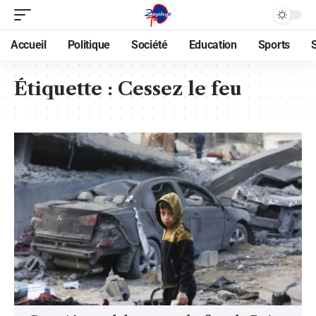
Accueil
Politique
Société
Education
Sports
Étiquette :
Cessez le feu