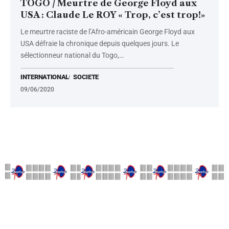
TOGO / Meurtre de George Floyd aux
USA : Claude Le ROY « Trop, c’est trop!»
Le meurtre raciste de l’Afro-américain George Floyd aux
USA défraie la chronique depuis quelques jours. Le
sélectionneur national du Togo,
…
INTERNATIONAL
SOCIETE
09/06/2020