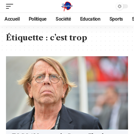
Accueil
Politique
Société
Education
Sports
Étiquette :
c’est trop