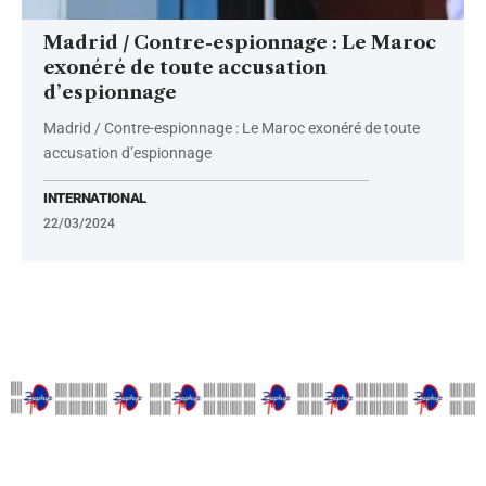
Madrid / Contre-espionnage : Le Maroc
exonéré de toute accusation
d’espionnage
Madrid / Contre-espionnage : Le Maroc exonéré de toute
accusation d’espionnage
INTERNATIONAL
22/03/2024