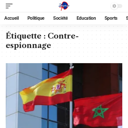
Accueil
Politique
Société
Education
Sports
Étiquette :
Contre-
espionnage