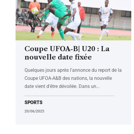
Coupe UFOA-B| U20 : La
nouvelle date fixée
Quelques jours après l'annonce du report de la
Coupe UFOA-A&B des nations, la nouvelle
date vient d'être dévoilée. Dans un
…
SPORTS
20/06/2025