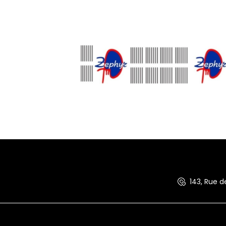
143, Rue 