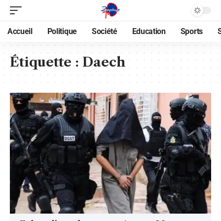
Accueil
Politique
Société
Education
Sports
Étiquette :
Daech