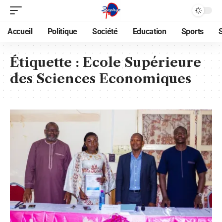
Accueil
Politique
Société
Education
Sports
Étiquette :
Ecole Supérieure
des Sciences Economiques