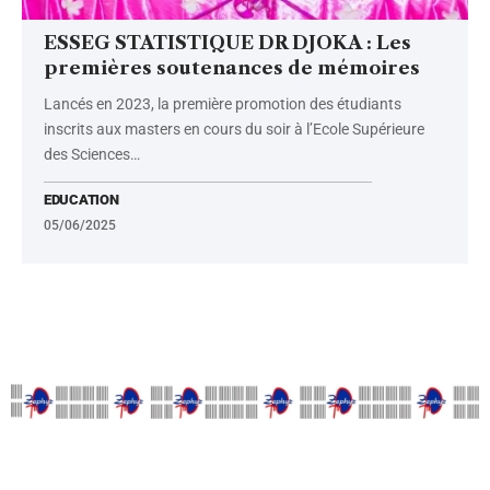
ESSEG STATISTIQUE DR DJOKA : Les
premières soutenances de mémoires
Lancés en 2023, la première promotion des étudiants
inscrits aux masters en cours du soir à l’Ecole Supérieure
des Sciences
…
EDUCATION
05/06/2025