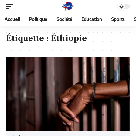
Accueil
Politique
Société
Education
Sports
Étiquette :
Éthiopie