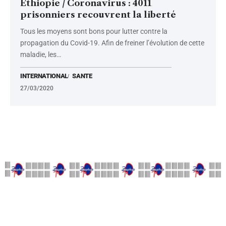
Éthiopie / Coronavirus : 4011
prisonniers recouvrent la liberté
Tous les moyens sont bons pour lutter contre la
propagation du Covid-19. Afin de freiner l’évolution de cette
maladie, les
…
INTERNATIONAL
SANTE
27/03/2020