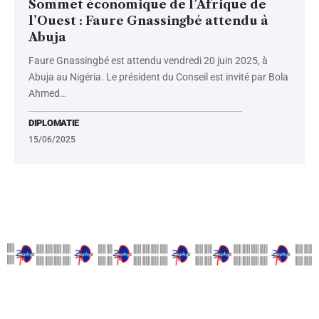
Sommet économique de l’Afrique de
l’Ouest : Faure Gnassingbé attendu à
Abuja
Faure Gnassingbé est attendu vendredi 20 juin 2025, à
Abuja au Nigéria. Le président du Conseil est invité par Bola
Ahmed
…
DIPLOMATIE
15/06/2025