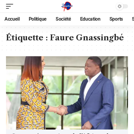
Accueil
Politique
Société
Education
Sports
Étiquette :
Faure Gnassingbé