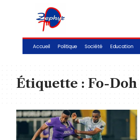
Accueil
Politique
Société
Education
Étiquette :
Fo-Doh