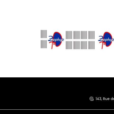
143, Rue 