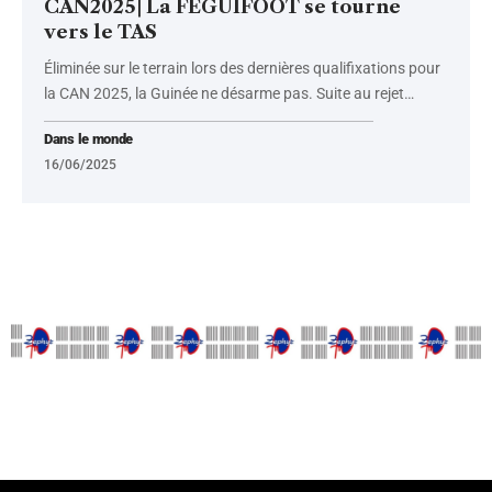
CAN2025| La FEGUIFOOT se tourne
vers le TAS
Éliminée sur le terrain lors des dernières qualifixations pour
la CAN 2025, la Guinée ne désarme pas. Suite au rejet
…
Dans le monde
16/06/2025