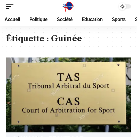
Accueil
Politique
Société
Education
Sports
Étiquette :
Guinée