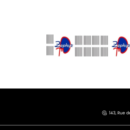
143, Rue 