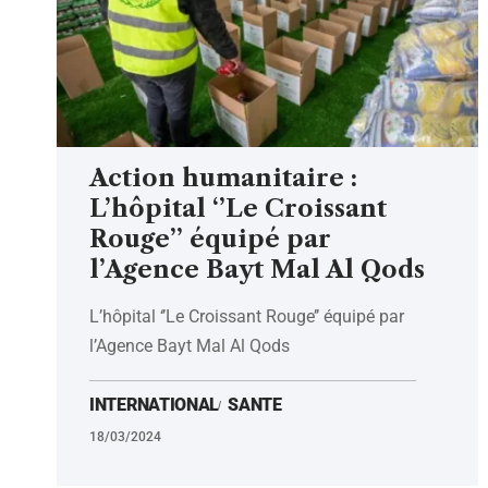
Action humanitaire :
L’hôpital ‘’Le Croissant
Rouge’’ équipé par
l’Agence Bayt Mal Al Qods
L’hôpital ‘’Le Croissant Rouge’’ équipé par
l’Agence Bayt Mal Al Qods
INTERNATIONAL
SANTE
18/03/2024