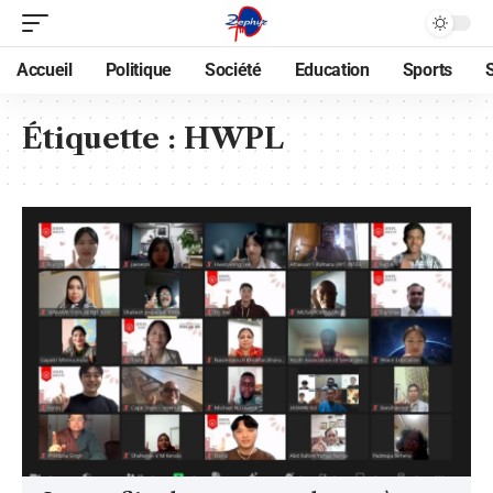
Accueil
Politique
Société
Education
Sports
Étiquette :
HWPL