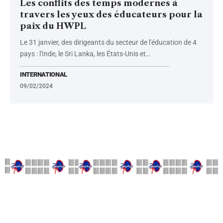
Les conflits des temps modernes à
travers les yeux des éducateurs pour la
paix du HWPL
Le 31 janvier, des dirigeants du secteur de l'éducation de 4
pays : l'Inde, le Sri Lanka, les États-Unis et
…
INTERNATIONAL
09/02/2024