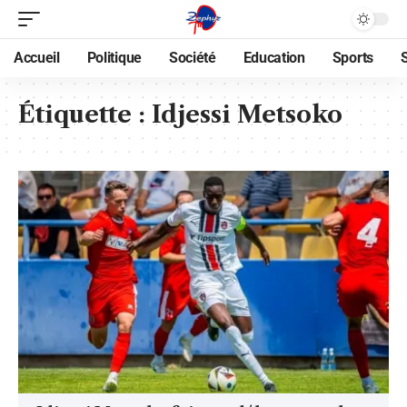
Accueil
Politique
Société
Education
Sports
Étiquette :
Idjessi Metsoko