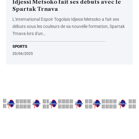
Idjessi Metsoko fait ses débuts avec le
Spartak Trnava
L'international Espoir Togolais Idjessi Metsoko a fait ses
débuts sous les couleurs de sa nouvelle formation, Spartak
Trnava lors d'un
…
SPORTS
20/06/2025