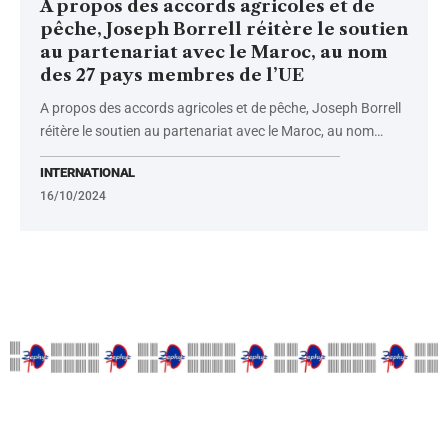
A propos des accords agricoles et de
pêche, Joseph Borrell réitère le soutien
au partenariat avec le Maroc, au nom
des 27 pays membres de l’UE
A propos des accords agricoles et de pêche, Joseph Borrell
réitère le soutien au partenariat avec le Maroc, au nom
…
INTERNATIONAL
16/10/2024