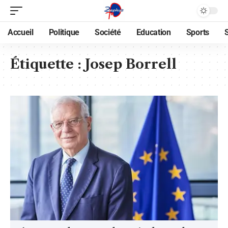
Accueil
Politique
Société
Education
Sports
Étiquette :
Josep Borrell