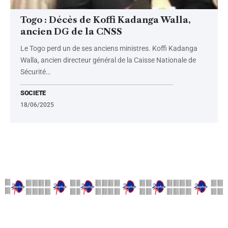
Togo : Décès de Koffi Kadanga Walla,
ancien DG de la CNSS
Le Togo perd un de ses anciens ministres. Koffi Kadanga
Walla, ancien directeur général de la Caisse Nationale de
Sécurité
…
SOCIETE
18/06/2025