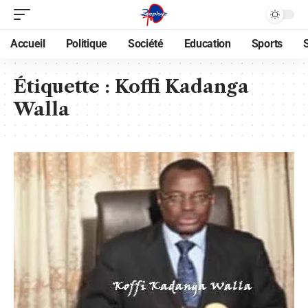
Accueil
Politique
Société
Education
Sports
Étiquette :
Koffi Kadanga
Walla