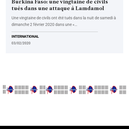
Burkina Faso: une vingtaine de civils
tués dans une attaque à Lamdamol
Une vingtaine de civils ont été tués dans la nuit de samedi à
dimanche 2 février 2020 dans une «
…
INTERNATIONAL
03/02/2020