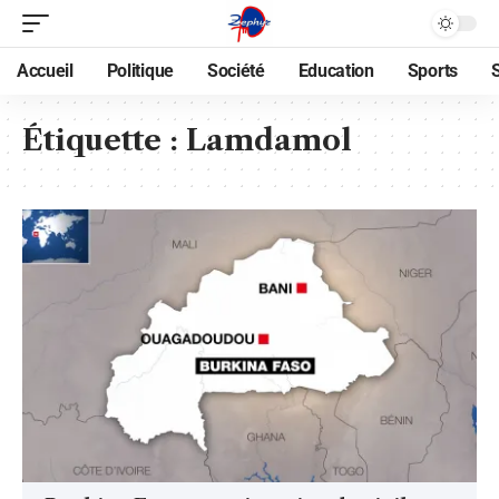
Accueil
Politique
Société
Education
Sports
Étiquette :
Lamdamol