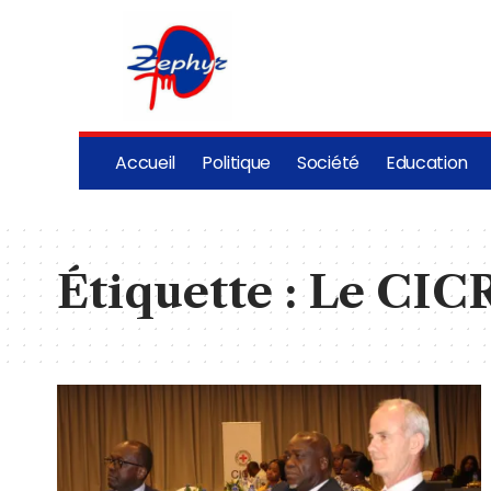
Accueil
Politique
Société
Education
Étiquette :
Le CICR