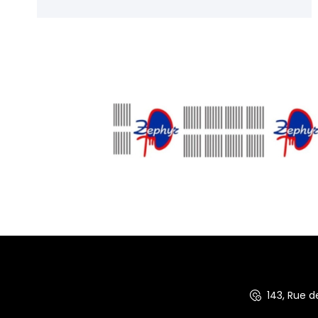
143, Rue 