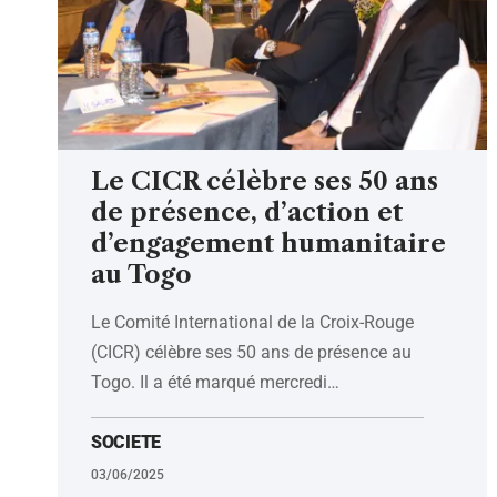
Le CICR célèbre ses 50 ans
de présence, d’action et
d’engagement humanitaire
au Togo
Le Comité International de la Croix-Rouge
(CICR) célèbre ses 50 ans de présence au
Togo. Il a été marqué mercredi
…
SOCIETE
03/06/2025