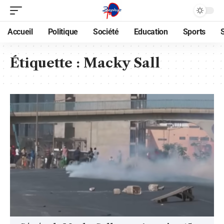
Accueil
Politique
Société
Education
Sports
Étiquette :
Macky Sall