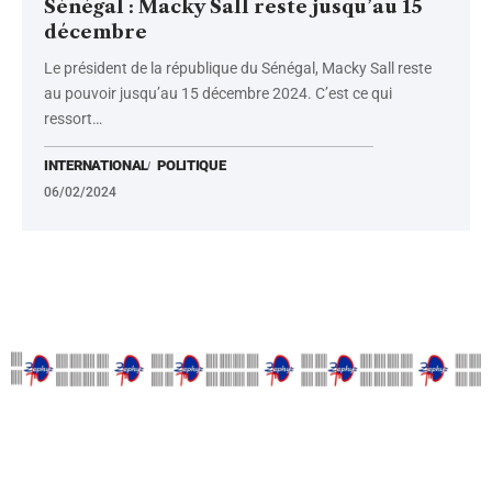
Sénégal : Macky Sall reste jusqu’au 15
décembre
Le président de la république du Sénégal, Macky Sall reste
au pouvoir jusqu’au 15 décembre 2024. C’est ce qui
ressort
…
INTERNATIONAL
POLITIQUE
06/02/2024