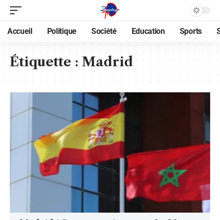
Accueil
Politique
Société
Education
Sports
Étiquette :
Madrid