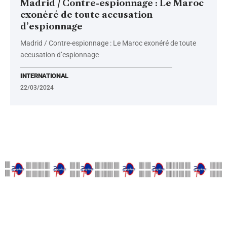
Madrid / Contre-espionnage : Le Maroc
exonéré de toute accusation
d’espionnage
Madrid / Contre-espionnage : Le Maroc exonéré de toute
accusation d’espionnage
INTERNATIONAL
22/03/2024