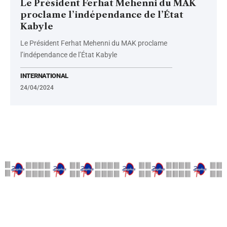
Le Président Ferhat Mehenni du MAK
proclame l’indépendance de l’État
Kabyle
Le Président Ferhat Mehenni du MAK proclame
l’indépendance de l’État Kabyle
INTERNATIONAL
24/04/2024