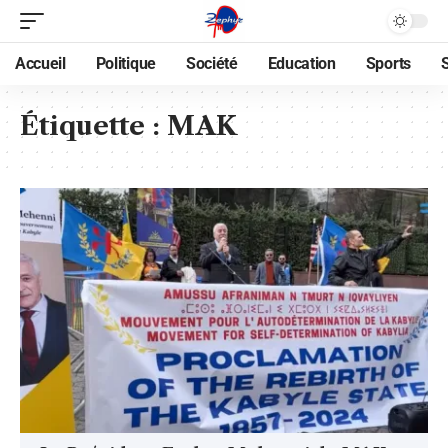
Accueil
Politique
Société
Education
Sports
Étiquette :
MAK