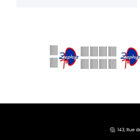
143, Rue 