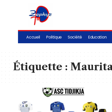
Accueil
Politique
Société
Education
Étiquette :
Maurita