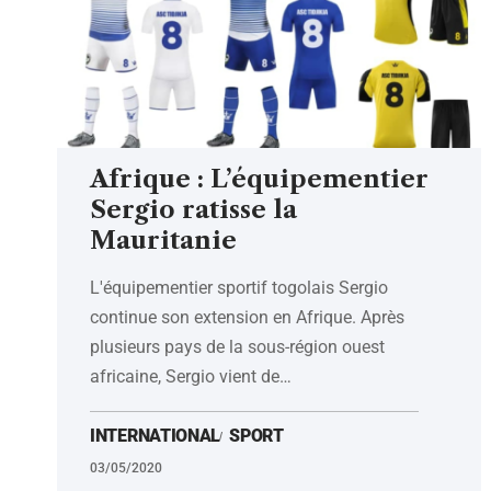
Afrique : L’équipementier
Sergio ratisse la
Mauritanie
L'équipementier sportif togolais Sergio
continue son extension en Afrique. Après
plusieurs pays de la sous-région ouest
africaine, Sergio vient de
…
INTERNATIONAL
SPORT
03/05/2020