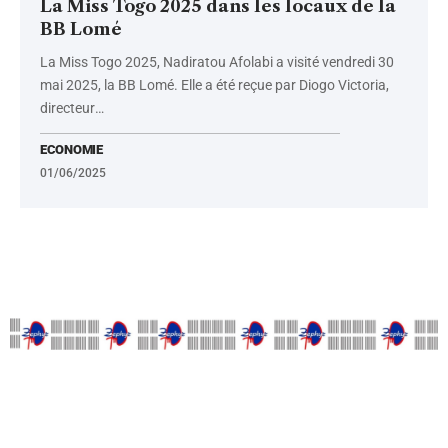
La Miss Togo 2025 dans les locaux de la
BB Lomé
La Miss Togo 2025, Nadiratou Afolabi a visité vendredi 30
mai 2025, la BB Lomé. Elle a été reçue par Diogo Victoria,
directeur
…
ECONOMIE
01/06/2025