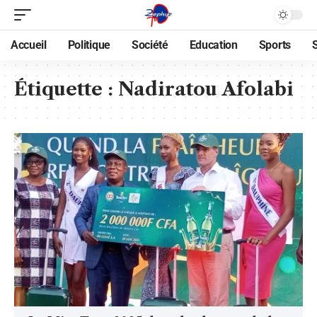
Accueil
Politique
Société
Education
Sports
Étiquette :
Nadiratou Afolabi