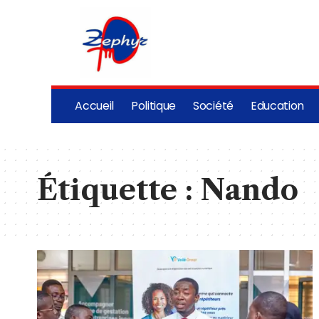
Accueil
Politique
Société
Education
Étiquette :
Nando