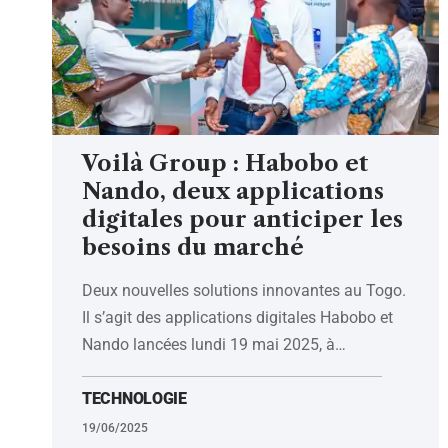
Voilà Group : Habobo et
Nando, deux applications
digitales pour anticiper les
besoins du marché
Deux nouvelles solutions innovantes au Togo.
Il s’agit des applications digitales Habobo et
Nando lancées lundi 19 mai 2025, à
…
TECHNOLOGIE
19/06/2025