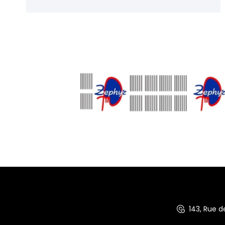
143, Rue 