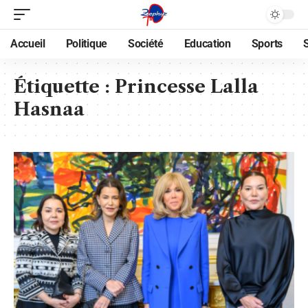
Accueil
Politique
Société
Education
Sports
Étiquette :
Princesse Lalla
Hasnaa