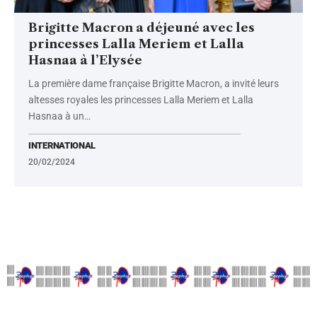
Brigitte Macron a déjeuné avec les
princesses Lalla Meriem et Lalla
Hasnaa à l’Elysée
La première dame française Brigitte Macron, a invité leurs
altesses royales les princesses Lalla Meriem et Lalla
Hasnaa à un
…
INTERNATIONAL
20/02/2024