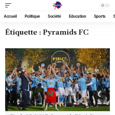
Accueil
Politique
Société
Education
Sports
Étiquette :
Pyramids FC