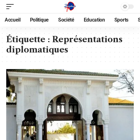
Accueil
Politique
Société
Education
Sports
Étiquette :
Représentations
diplomatiques