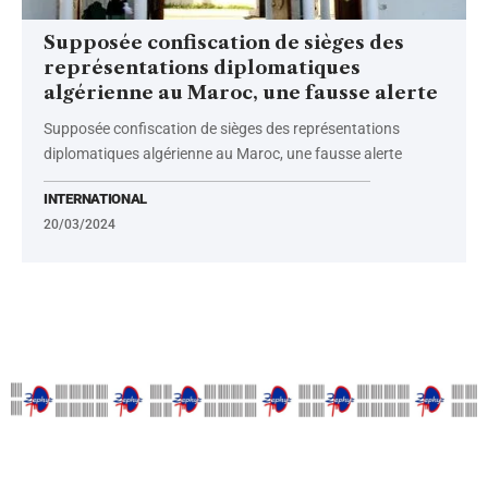
Supposée confiscation de sièges des
représentations diplomatiques
algérienne au Maroc, une fausse alerte
Supposée confiscation de sièges des représentations
diplomatiques algérienne au Maroc, une fausse alerte
INTERNATIONAL
20/03/2024