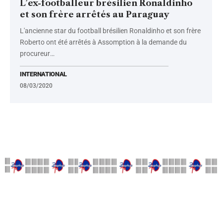
L’ex-footballeur brésilien Ronaldinho
et son frère arrêtés au Paraguay
L'ancienne star du football brésilien Ronaldinho et son frère
Roberto ont été arrêtés à Assomption à la demande du
procureur
…
INTERNATIONAL
08/03/2020