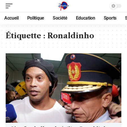
Accueil
Politique
Société
Education
Sports
Étiquette :
Ronaldinho