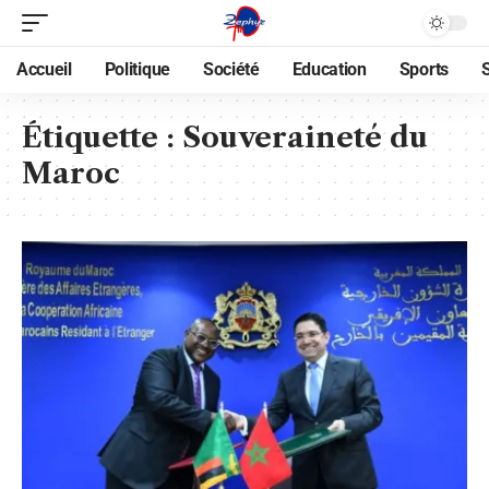
Accueil
Politique
Société
Education
Sports
Étiquette :
Souveraineté du
Maroc