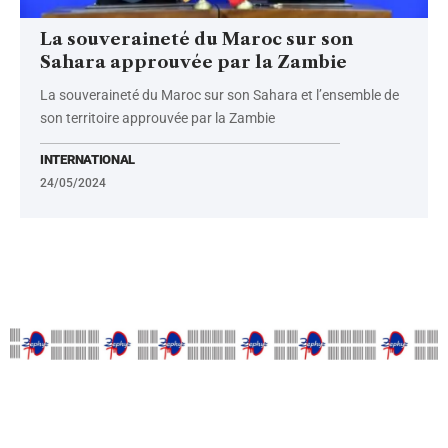
La souveraineté du Maroc sur son
Sahara approuvée par la Zambie
La souveraineté du Maroc sur son Sahara et l’ensemble de
son territoire approuvée par la Zambie
INTERNATIONAL
24/05/2024