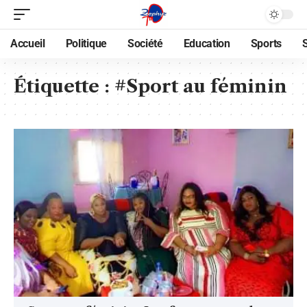
Accueil
Politique
Société
Education
Sports
Étiquette :
#Sport au féminin