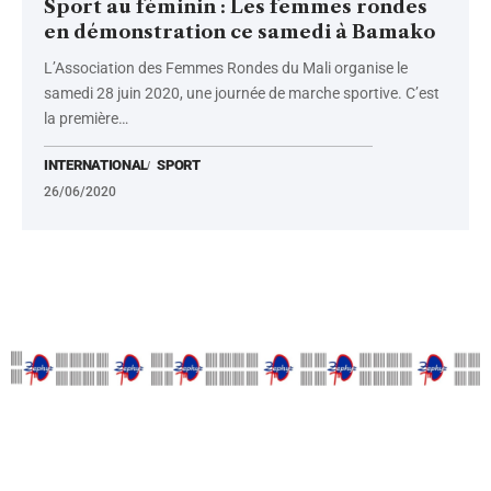
Sport au féminin : Les femmes rondes
en démonstration ce samedi à Bamako
L’Association des Femmes Rondes du Mali organise le
samedi 28 juin 2020, une journée de marche sportive. C’est
la première
…
INTERNATIONAL
SPORT
26/06/2020