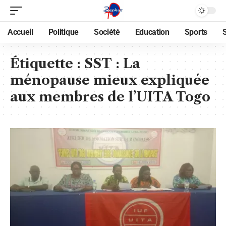
Accueil
Politique
Société
Education
Sports
Étiquette :
SST : La
ménopause mieux expliquée
aux membres de l’UITA Togo