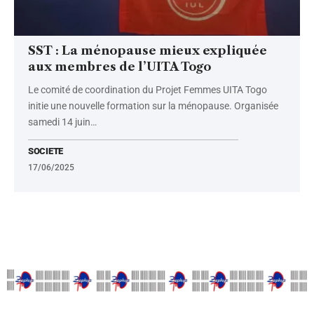
SST : La ménopause mieux expliquée
aux membres de l’UITA Togo
Le comité de coordination du Projet Femmes UITA Togo
initie une nouvelle formation sur la ménopause. Organisée
samedi 14 juin
…
SOCIETE
17/06/2025