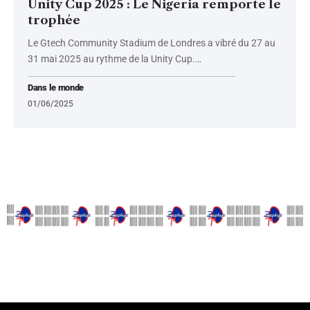
Unity Cup 2025 : Le Nigeria remporte le
trophée
Le Gtech Community Stadium de Londres a vibré du 27 au
31 mai 2025 au rythme de la Unity Cup.
…
Dans le monde
01/06/2025