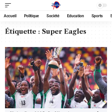
Accueil
Politique
Société
Education
Sports
Étiquette :
Super Eagles