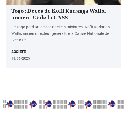
Togo : Décès de Koffi Kadanga Walla,
ancien DG de la CNSS
Le Togo perd un de ses anciens ministres. Koffi Kadanga
Walla, ancien directeur général de la Caisse Nationale de
Sécurité
…
SOCIETE
18/06/2025