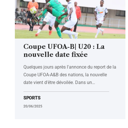
Coupe UFOA-B| U20 : La
nouvelle date fixée
Quelques jours après l'annonce du report de la
Coupe UFOA-A&B des nations, la nouvelle
date vient d'être dévoilée. Dans un
…
SPORTS
20/06/2025