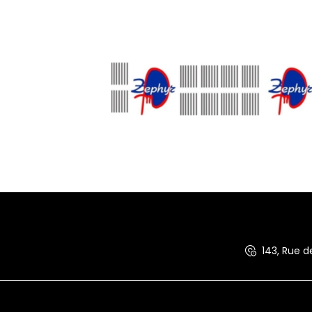
143, Rue 