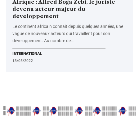
Afrique : Alfred Boga Zebi, le juriste
devenu acteur majeur du
développement
Le continent africain connait depuis quelques années, une
vague de nouveaux acteurs qui travaillent pour son
développement. Au nombre de
…
INTERNATIONAL
13/05/2022