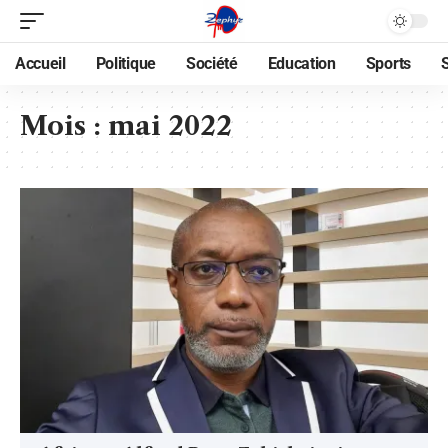
Accueil
Politique
Société
Education
Sports
Mois :
mai 2022