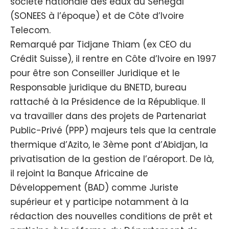
société nationale des eaux au Sénégal
(SONEES à l’époque) et de Côte d’Ivoire
Telecom.
Remarqué par Tidjane Thiam (ex CEO du
Crédit Suisse), il rentre en Côte d’Ivoire en 1997
pour être son Conseiller Juridique et le
Responsable juridique du BNETD, bureau
rattaché à la Présidence de la République. Il
va travailler dans des projets de Partenariat
Public-Privé (PPP) majeurs tels que la centrale
thermique d’Azito, le 3ème pont d’Abidjan, la
privatisation de la gestion de l’aéroport. De là,
il rejoint la Banque Africaine de
Développement (BAD) comme Juriste
supérieur et y participe notamment à la
rédaction des nouvelles conditions de prêt et