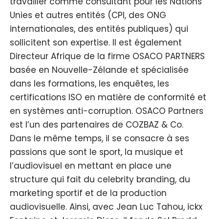
travailler comme consultant pour les Nations
Unies et autres entités (CPI, des ONG
internationales, des entités publiques) qui
sollicitent son expertise. Il est également
Directeur Afrique de la firme OSACO PARTNERS
basée en Nouvelle-Zélande et spécialisée
dans les formations, les enquêtes, les
certifications ISO en matière de conformité et
en systèmes anti-corruption. OSACO Partners
est l’un des partenaires de COZBAZ & Co.
Dans le même temps, il se consacre à ses
passions que sont le sport, la musique et
l’audiovisuel en mettant en place une
structure qui fait du celebrity branding, du
marketing sportif et de la production
audiovisuelle. Ainsi, avec Jean Luc Tahou, ickx