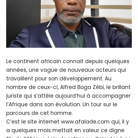
Le continent africain connait depuis quelques
années, une vague de nouveaux acteurs qui
travaillent pour son développement. Au
nombre de ceux-ci, Alfred Boga Zébi, le brillant
juriste qui s’attèle aujourd’hui à accompagner
l’Afrique dans son évolution. Un tour sur le
parcours de cet homme.
C’est le site internet www.afalade.com qui, il y
a quelques mois mettait en valeur ce digne