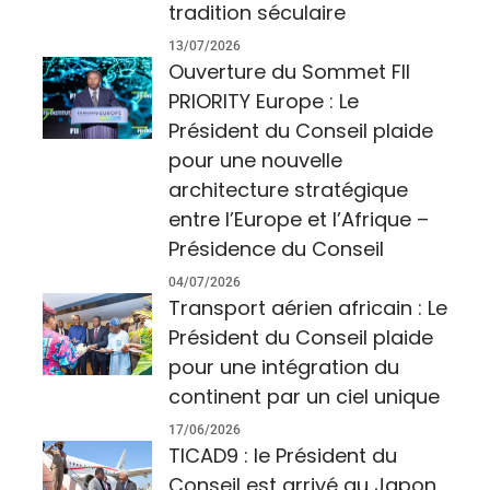
tradition séculaire
13/07/2026
Ouverture du Sommet FII
PRIORITY Europe : Le
Président du Conseil plaide
pour une nouvelle
architecture stratégique
entre l’Europe et l’Afrique –
Présidence du Conseil
04/07/2026
Transport aérien africain : Le
Président du Conseil plaide
pour une intégration du
continent par un ciel unique
17/06/2026
TICAD9 : le Président du
Conseil est arrivé au Japon