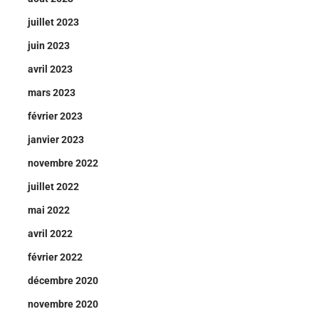
juillet 2023
juin 2023
avril 2023
mars 2023
février 2023
janvier 2023
novembre 2022
juillet 2022
mai 2022
avril 2022
février 2022
décembre 2020
novembre 2020