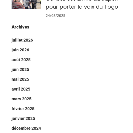
pour porter la voix du Togo
24/08/2025
Archives
juillet 2026
juin 2026
août 2025
juin 2025
mai 2025
avril 2025
mars 2025
février 2025
janvier 2025
décembre 2024