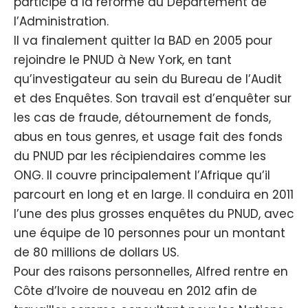
participe à la réforme du Département de
l’Administration.
Il va finalement quitter la BAD en 2005 pour
rejoindre le PNUD à New York, en tant
qu’investigateur au sein du Bureau de l’Audit
et des Enquêtes. Son travail est d’enquêter sur
les cas de fraude, détournement de fonds,
abus en tous genres, et usage fait des fonds
du PNUD par les récipiendaires comme les
ONG. Il couvre principalement l’Afrique qu’il
parcourt en long et en large. Il conduira en 2011
l’une des plus grosses enquêtes du PNUD, avec
une équipe de 10 personnes pour un montant
de 80 millions de dollars US.
Pour des raisons personnelles, Alfred rentre en
Côte d’Ivoire de nouveau en 2012 afin de