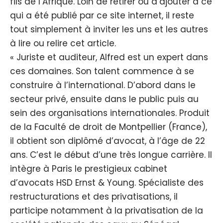
fils de l’Afrique. Loin de retirer ou d’ajouter à ce
qui a été publié par ce site internet, il reste
tout simplement à inviter les uns et les autres
à lire ou relire cet article.
« Juriste et auditeur, Alfred est un expert dans
ces domaines. Son talent commence à se
construire à l’international. D’abord dans le
secteur privé, ensuite dans le public puis au
sein des organisations internationales. Produit
de la Faculté de droit de Montpellier (France),
il obtient son diplômé d’avocat, à l’âge de 22
ans. C’est le début d’une très longue carrière. Il
intègre à Paris le prestigieux cabinet
d’avocats HSD Ernst & Young. Spécialiste des
restructurations et des privatisations, il
participe notamment à la privatisation de la