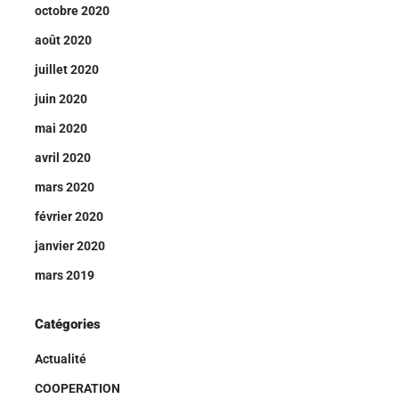
octobre 2020
août 2020
juillet 2020
juin 2020
mai 2020
avril 2020
mars 2020
février 2020
janvier 2020
mars 2019
Catégories
Actualité
COOPERATION