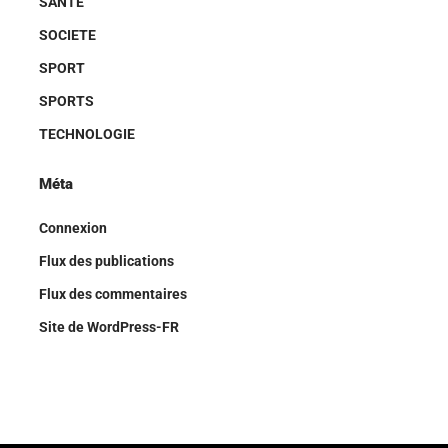
SANTE
SOCIETE
SPORT
SPORTS
TECHNOLOGIE
Méta
Connexion
Flux des publications
Flux des commentaires
Site de WordPress-FR