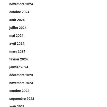
novembre 2024
octobre 2024
août 2024
juillet 2024
mai 2024
avril 2024
mars 2024
février 2024
janvier 2024
décembre 2023
novembre 2023
octobre 2023
septembre 2023
août 2023