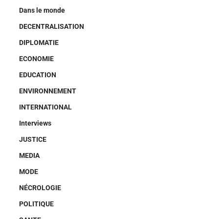
Dans le monde
DECENTRALISATION
DIPLOMATIE
ECONOMIE
EDUCATION
ENVIRONNEMENT
INTERNATIONAL
Interviews
JUSTICE
MEDIA
MODE
NÉCROLOGIE
POLITIQUE