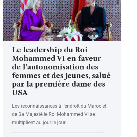
Le leadership du Roi
Mohammed VI en faveur
de l’autonomisation des
femmes et des jeunes, salué
par la première dame des
USA
Les reconnaissances à l’endroit du Maroc et
de Sa Majesté le Roi Mohammed VI se
multiplient au jour le jour.
…