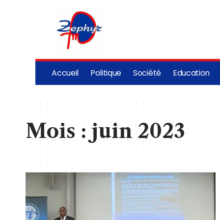
Accueil
Politique
Société
Education
Mois :
juin 2023