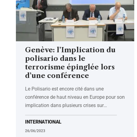
Genève: l’Implication du
polisario dans le
terrorisme épinglée lors
d’une conférence
Le Polisario est encore cité dans une
conférence de haut niveau en Europe pour son
implication dans plusieurs crises sur
…
INTERNATIONAL
26/06/2023