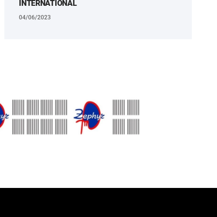
INTERNATIONAL
04/06/2023