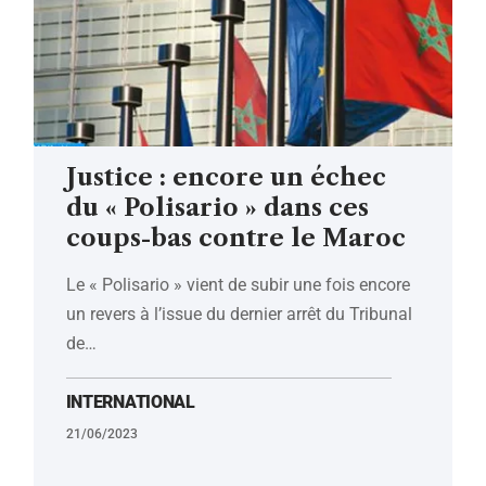
Justice : encore un échec
du « Polisario » dans ces
coups-bas contre le Maroc
Le « Polisario » vient de subir une fois encore
un revers à l’issue du dernier arrêt du Tribunal
de
…
INTERNATIONAL
21/06/2023