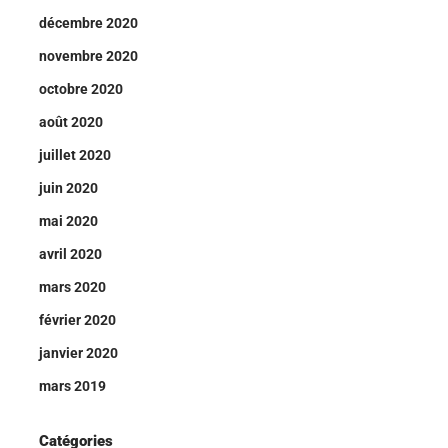
décembre 2020
novembre 2020
octobre 2020
août 2020
juillet 2020
juin 2020
mai 2020
avril 2020
mars 2020
février 2020
janvier 2020
mars 2019
Catégories