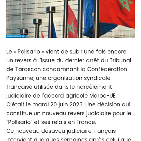
Le « Polisario » vient de subir une fois encore
un revers à l’issue du dernier arrêt du Tribunal
de Tarascon condamnant la Confédération
Paysanne, une organisation syndicale
française utilisée dans le harcèlement
judiciaire de l’accord agricole Maroc-UE.
C’était le mardi 20 juin 2023. Une décision qui
constitue un nouveau revers judiciaire pour le
“Polisario” et ses relais en France.
Ce nouveau désaveu judiciaire français
intervient quelques semaines après celui que