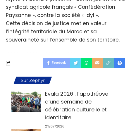
syndicat agricole français « Confédération
Paysanne », contre la société « Idyl ».
Cette décision de justice met en valeur
l’intégrité territoriale du Maroc et sa
souveraineté sur l’ensemble de son territoire.
Facebook
Sur Zephyr
Evala 2026 : l’apothéose
d’une semaine de
célébration culturelle et
identitaire
21/07/2026