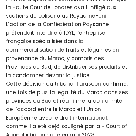
la Haute Cour de Londres avait infligé aux
soutiens du polisario au Royaume-Uni.
L’action de la Confédération Paysanne
prétendait interdire à IDYL, l’entreprise
française spécialisée dans la
commercialisation de fruits et légumes en
provenance du Maroc, y compris des
Provinces du Sud, de distribuer ses produits et
la condamner devant la justice.
Cette décision du tribunal Tarascon confirme,
une fois de plus, la légalité du Maroc dans ses
provinces du Sud et réaffirme la conformité
de l’accord entre le Maroc et l’Union
Européenne avec le droit international,
comme il a été déjà souligné par la « Court of
Appeal » britannique en mai 2023.