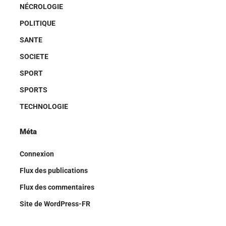
NÉCROLOGIE
POLITIQUE
SANTE
SOCIETE
SPORT
SPORTS
TECHNOLOGIE
Méta
Connexion
Flux des publications
Flux des commentaires
Site de WordPress-FR