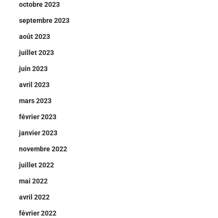
octobre 2023
septembre 2023
août 2023
juillet 2023
juin 2023
avril 2023
mars 2023
février 2023
janvier 2023
novembre 2022
juillet 2022
mai 2022
avril 2022
février 2022