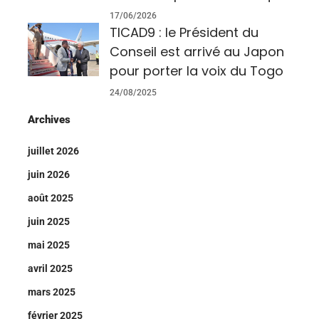
17/06/2026
TICAD9 : le Président du
Conseil est arrivé au Japon
pour porter la voix du Togo
24/08/2025
Archives
juillet 2026
juin 2026
août 2025
juin 2025
mai 2025
avril 2025
mars 2025
février 2025