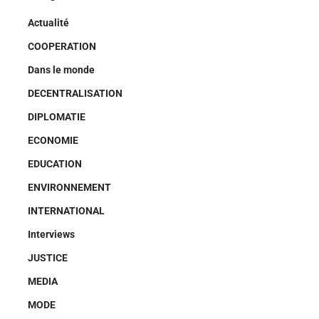
Actualité
COOPERATION
Dans le monde
DECENTRALISATION
DIPLOMATIE
ECONOMIE
EDUCATION
ENVIRONNEMENT
INTERNATIONAL
Interviews
JUSTICE
MEDIA
MODE