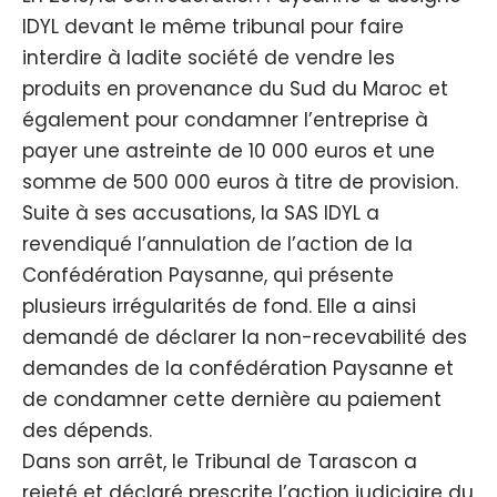
IDYL devant le même tribunal pour faire
interdire à ladite société de vendre les
produits en provenance du Sud du Maroc et
également pour condamner l’entreprise à
payer une astreinte de 10 000 euros et une
somme de 500 000 euros à titre de provision.
Suite à ses accusations, la SAS IDYL a
revendiqué l’annulation de l’action de la
Confédération Paysanne, qui présente
plusieurs irrégularités de fond. Elle a ainsi
demandé de déclarer la non-recevabilité des
demandes de la confédération Paysanne et
de condamner cette dernière au paiement
des dépends.
Dans son arrêt, le Tribunal de Tarascon a
rejeté et déclaré prescrite l’action judiciaire du