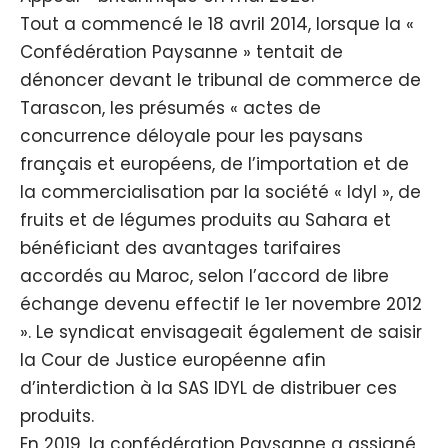
Tout a commencé le 18 avril 2014, lorsque la «
Confédération Paysanne » tentait de
dénoncer devant le tribunal de commerce de
Tarascon, les présumés « actes de
concurrence déloyale pour les paysans
français et européens, de l’importation et de
la commercialisation par la société « Idyl », de
fruits et de légumes produits au Sahara et
bénéficiant des avantages tarifaires
accordés au Maroc, selon l’accord de libre
échange devenu effectif le 1er novembre 2012
». Le syndicat envisageait également de saisir
la Cour de Justice européenne afin
d’interdiction à la SAS IDYL de distribuer ces
produits.
En 2019, la confédération Paysanne a assigné