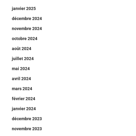
janvier 2025
décembre 2024
novembre 2024
octobre 2024
août 2024
juillet 2024
mai 2024
avril 2024
mars 2024
février 2024
janvier 2024
décembre 2023
novembre 2023